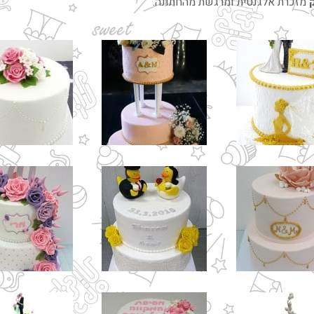
מזכרת אלגנטית ומרגשת מהחתונה.