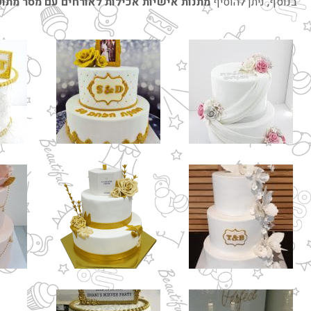
בנוסף, ניתן להוסיף
מתנות אישיות אכילות לאורחים עם מסר מתוק