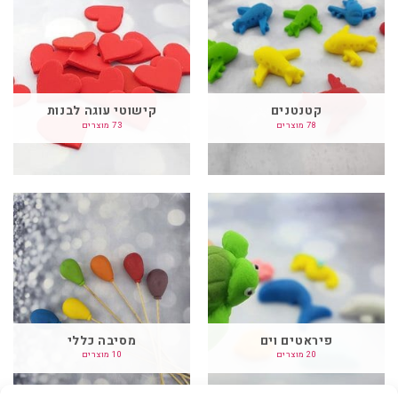
קטנטנים
קישוטי עוגה לבנות
78 מוצרים
73 מוצרים
פיראטים וים
מסיבה כללי
20 מוצרים
10 מוצרים