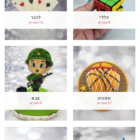
כללי
לגבר
8 מוצרים
15 מוצרים
ספורט
צבא
27 מוצרים
9 מוצרים