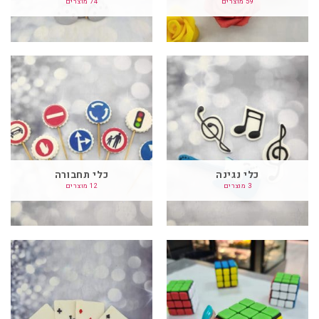
59 מוצרים
74 מוצרים
כלי נגינה
כלי תחבורה
3 מוצרים
12 מוצרים