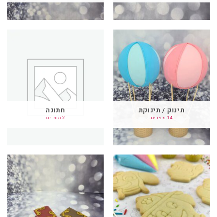
תינוק / תינוקת
חתונה
14 מוצרים
2 מוצרים