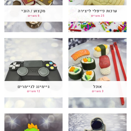
ערכות כייפלי ליצירה
מקצוע / הובי
25 מוצרים
6 מוצרים
אוכל
גיימינג לגיימרים
3 מוצרים
12 מוצרים