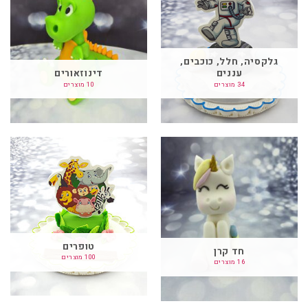
גלקסיה, חלל, כוכבים,
עננים
דינוזאורים
34 מוצרים
10 מוצרים
טופרים
חד קרן
100 מוצרים
16 מוצרים