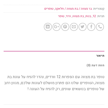
קטגוריות:
בר מצווה / בת מצווה / חלאקה
,
טופרים
תגיות:
12
,
בנות
,
בת מצווה
,
ורוד
,
טופר
תיאור
חוות דעת (0)
טופר בת מצווה עם הספרות 12 וורדים, נהדר להניח על עוגת בת
מצווה, הטופרים שלנו הם פתרון מושלם לעוגות שלכם, מגוון רחב
של טופרים בנושאים שונים, רק להניח על העוגה !