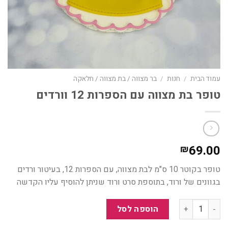
עמוד הבית
/
חנות
/
בר מצווה / בת מצווה / חלאקה
טופר בת מצווה עם הספרות 12 וורדים
69.00
₪
טופר בקוטר 10 ס"מ לבת מצווה, עם הספרות 12, בעיטור ורדים
בגוונים של ורוד, בתוספת סרט ורוד שניתן להוסיף עליו הקדשה
כמות
הוספה לסל