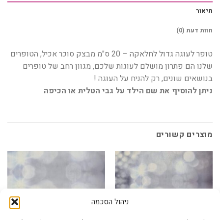
תיאור
חוות דעת (0)
טופר לעוגה גדול לחלאקה – 20 ס"מ מבצק סוכר אכיל, הטופרים
שלנו הם פתרון מושלם לעוגות שלכם, מגוון רחב של טופרים
בנושאים שונים, רק להניח על העוגה !
ניתן להוסיף את שם הילד על גבי הטלית או הכיפה
מוצרים קשורים
ניהול הסכמה