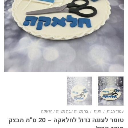
עמוד הבית
/
חנות
/
בר מצווה / בת מצווה / חלאקה
טופר לעוגה גדול לחלאקה – 20 ס"מ מבצק